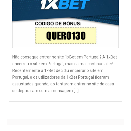
Não consegue entrar no site 1xBet em Portugal? A 1xBet
encerrou o site em Portugal, mas calma, continue a ler!
Recentemente a 1xBet decidiu encerrar o site em
Portugal, e os utilizadores da 1xBet Portugal ficaram
assustados quando, ao tentarem entrar no site da casa
se depararam com a mensagem […]