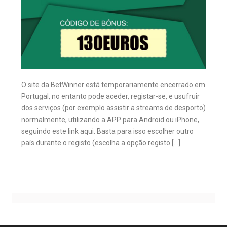
O site da BetWinner está temporariamente encerrado em
Portugal, no entanto pode aceder, registar-se, e usufruir
dos serviços (por exemplo assistir a streams de desporto)
normalmente, utilizando a APP para Android ou iPhone,
seguindo este link aqui. Basta para isso escolher outro
país durante o registo (escolha a opção registo […]