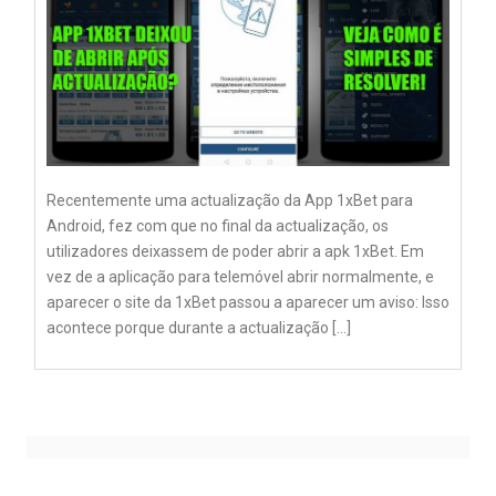
Recentemente uma actualização da App 1xBet para
Android, fez com que no final da actualização, os
utilizadores deixassem de poder abrir a apk 1xBet. Em
vez de a aplicação para telemóvel abrir normalmente, e
aparecer o site da 1xBet passou a aparecer um aviso: Isso
acontece porque durante a actualização […]