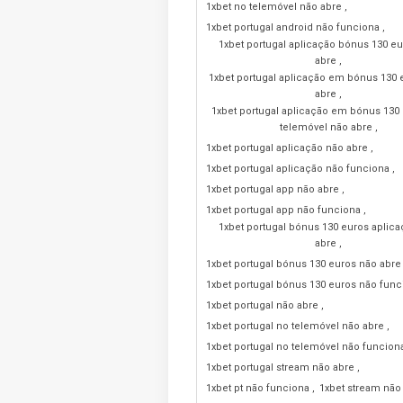
1xbet no telemóvel não abre
1xbet portugal android não funciona
1xbet portugal aplicação bónus 130 e
abre
1xbet portugal aplicação em bónus 130 
abre
1xbet portugal aplicação em bónus 130
telemóvel não abre
1xbet portugal aplicação não abre
1xbet portugal aplicação não funciona
1xbet portugal app não abre
1xbet portugal app não funciona
1xbet portugal bónus 130 euros aplic
abre
1xbet portugal bónus 130 euros não abre
1xbet portugal bónus 130 euros não func
1xbet portugal não abre
1xbet portugal no telemóvel não abre
1xbet portugal no telemóvel não funcion
1xbet portugal stream não abre
1xbet pt não funciona
1xbet stream não