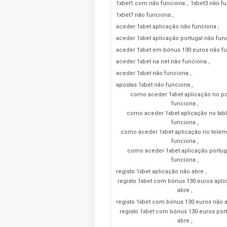
1xbet1.com não funciona
1xbet3 não f
1xbet7 não funciona
aceder 1xbet aplicação não funciona
aceder 1xbet aplicação portugal não fun
aceder 1xbet em bónus 130 euros não f
aceder 1xbet na net não funciona
aceder 1xbet não funciona
apostas 1xbet não funciona
como aceder 1xbet aplicação no p
funciona
como aceder 1xbet aplicação no tabl
funciona
como aceder 1xbet aplicação no telem
funciona
como aceder 1xbet aplicação portug
funciona
registo 1xbet aplicação não abre
registo 1xbet com bónus 130 euros apli
abre
registo 1xbet com bónus 130 euros não 
registo 1xbet com bónus 130 euros por
abre