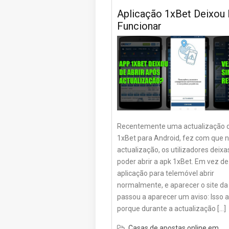
Aplicação 1xBet Deixou
Funcionar
Recentemente uma actualização 
1xBet para Android, fez com que no
actualização, os utilizadores deix
poder abrir a apk 1xBet. Em vez de
aplicação para telemóvel abrir
normalmente, e aparecer o site da
passou a aparecer um aviso: Isso 
porque durante a actualização […]
Casas de apostas online em