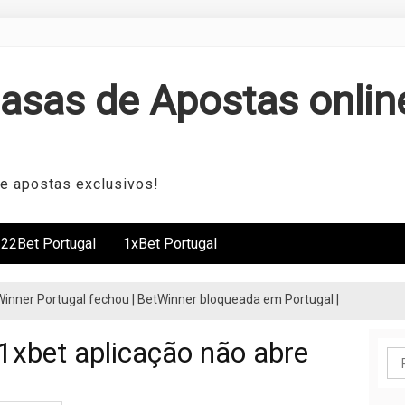
e apostas exclusivos!
22Bet Portugal
1xBet Portugal
inner Portugal fechou | BetWinner bloqueada em Portugal |
inner legal em Portugal
 1xbet aplicação não abre
Pe
por