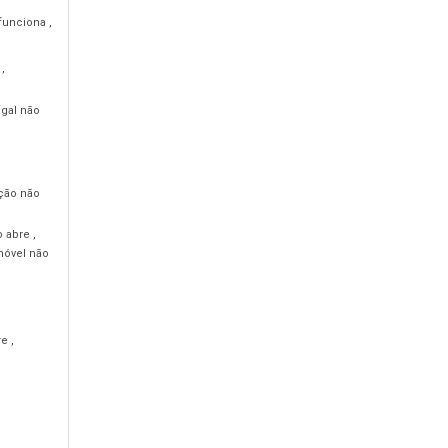
 funciona
ugal não
ação não
o abre
móvel não
re