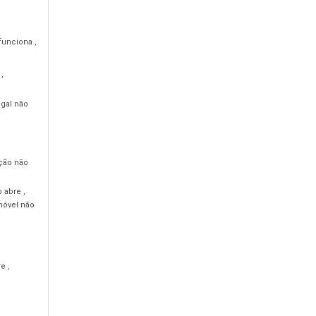
 funciona
ugal não
ação não
o abre
móvel não
re