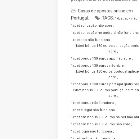
Casas de apostas online em
Portugal
TAGS:
1xbet apk não
1xbet aplicação não abre
1xbet aplicação no android não funciona
1xbet app não funciona
1xbet bónus 130 euros aplicação port
abre
1xbet bónus 130 euros app não abre
1xbet bónus 130 euros não abre
1xbet bónus 130 euros portugal aplic
abre
1xbet bónus 130 euros portugal grátis nã
1xbet bónus 130 euros portugal no tele
abre
1xbet bónus não funciona
1xbet é legal não funciona
1xbet em bónus 130 euros na net não ab
1xbet em bónus 130 euros não abre
1xbet login não funciona
1xbet mobile não funciona