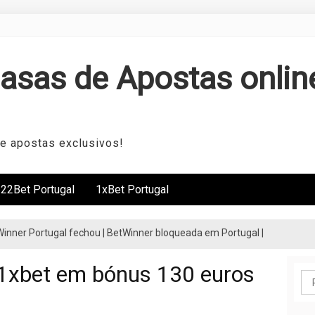
e apostas exclusivos!
22Bet Portugal
1xBet Portugal
inner Portugal fechou | BetWinner bloqueada em Portugal |
inner legal em Portugal
 1xbet em bónus 130 euros
Pe
por