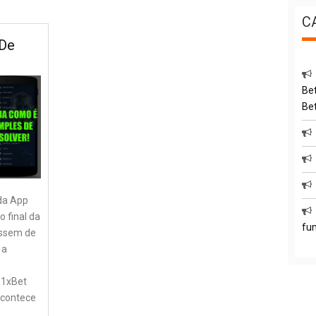
C
 De
Be
Be
da App
 final da
fu
assem de
 a
 1xBet
acontece