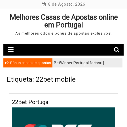
Skip
8 de Agosto, 2026
to
Melhores Casas de Apostas online
content
em Portugal
As melhores odds e bónus de apostas exclusivos!
Bónus casas de apostas
BetWinner Portugal fechou |
BetWinner bloqueada em Portugal
| BetWinner legal em Portugal
Etiqueta: 22bet mobile
22Bet Portugal