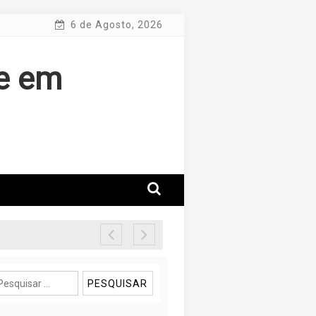
6 de Agosto, 2026
squisar
: