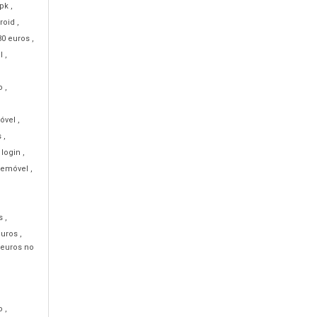
apk
roid
30 euros
l
o
óvel
s
 login
elemóvel
s
euros
 euros no
o