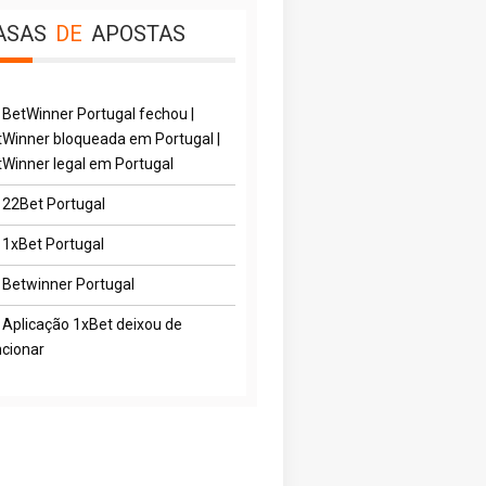
ASAS
DE
APOSTAS
BetWinner Portugal fechou |
tWinner bloqueada em Portugal |
tWinner legal em Portugal
22Bet Portugal
1xBet Portugal
Betwinner Portugal
Aplicação 1xBet deixou de
ncionar