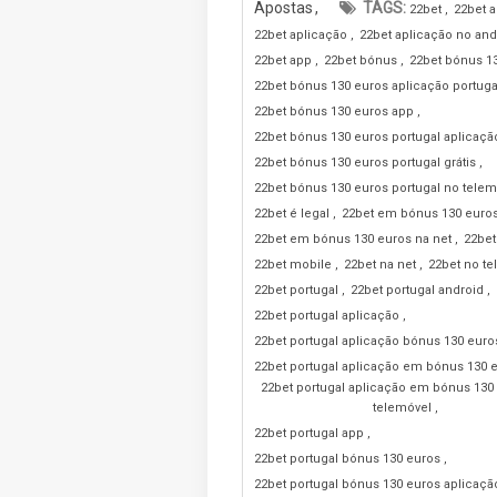
Apostas
TAGS:
22bet
22bet 
22bet aplicação
22bet aplicação no and
22bet app
22bet bónus
22bet bónus 1
22bet bónus 130 euros aplicação portuga
22bet bónus 130 euros app
22bet bónus 130 euros portugal aplicaçã
22bet bónus 130 euros portugal grátis
22bet bónus 130 euros portugal no telem
22bet é legal
22bet em bónus 130 euro
22bet em bónus 130 euros na net
22bet
22bet mobile
22bet na net
22bet no t
22bet portugal
22bet portugal android
22bet portugal aplicação
22bet portugal aplicação bónus 130 euro
22bet portugal aplicação em bónus 130 
22bet portugal aplicação em bónus 130
telemóvel
22bet portugal app
22bet portugal bónus 130 euros
22bet portugal bónus 130 euros aplicaçã