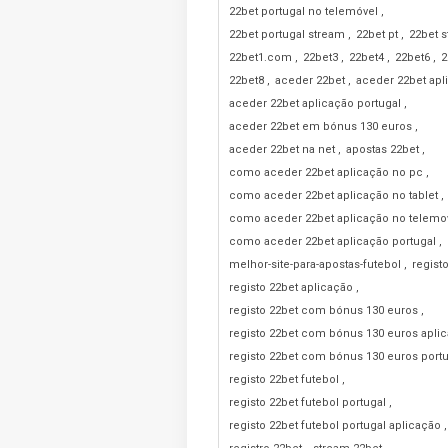
22bet portugal no telemóvel
22bet portugal stream
22bet pt
22bet 
22bet1.com
22bet3
22bet4
22bet6
2
22bet8
aceder 22bet
aceder 22bet apl
aceder 22bet aplicação portugal
aceder 22bet em bónus 130 euros
aceder 22bet na net
apostas 22bet
como aceder 22bet aplicação no pc
como aceder 22bet aplicação no tablet
como aceder 22bet aplicação no telemo
como aceder 22bet aplicação portugal
melhor-site-para-apostas-futebol
regist
registo 22bet aplicação
registo 22bet com bónus 130 euros
registo 22bet com bónus 130 euros apli
registo 22bet com bónus 130 euros port
registo 22bet futebol
registo 22bet futebol portugal
registo 22bet futebol portugal aplicação