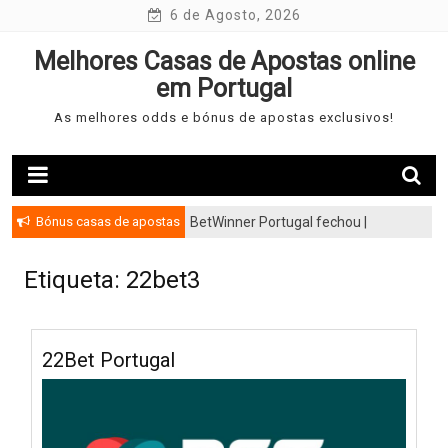
Skip
6 de Agosto, 2026
to
Melhores Casas de Apostas online
content
em Portugal
As melhores odds e bónus de apostas exclusivos!
Bónus casas de apostas
BetWinner Portugal fechou |
BetWinner bloqueada em Portugal
| BetWinner legal em Portugal
Etiqueta: 22bet3
22Bet Portugal